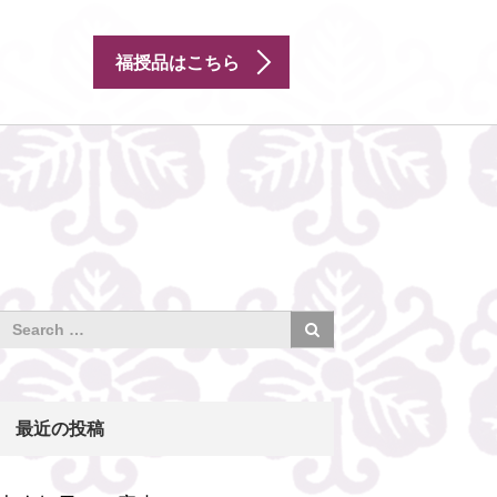
福授品はこちら
最近の投稿