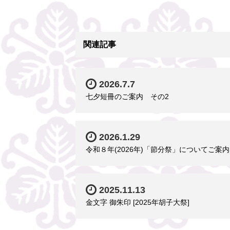
関連記事
2026.7.7
七夕短冊のご案内 その2
2026.1.29
令和８年(2026年)「節分祭」についてご案内
2025.11.13
金文字 御朱印 [2025年胡子大祭]