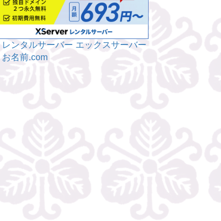
レンタルサーバー エックスサーバー
お名前.com