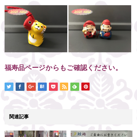
福寿品ページからもご確認ください。
関連記事